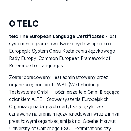
O TELC
telc The European Language Certificates
- jest
systemem egzaminów stworzonych w oparciu o
Europejski System Opisu Kształcenia Językowego
Rady Europy: Common European Framework of
Reference for Languages.
Został opracowany i jest administrowany przez
organizację non-profit WBT (Weiterbildungs-
Testsysteme GmbH – późniejsze telc GmbH) będącą
członkiem ALTE - Stowarzyszenia Europejskich
Organizacji nadających certyfikaty językowe
uznawane na arenie międzynarodowej i wraz z innymi
prestiżowymi organizacjami jak np. Goethe Instytut,
University of Cambridge ESOL Examinations czy