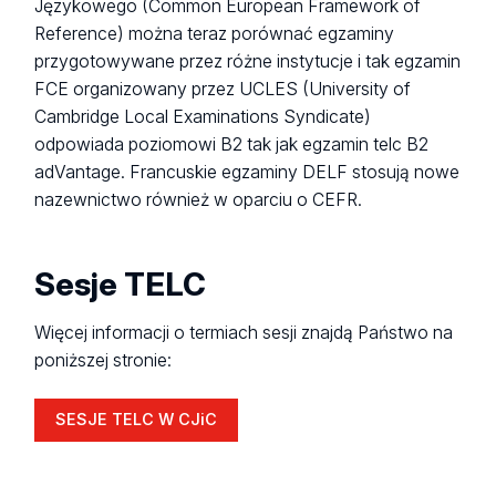
Językowego (Common European Framework of
Reference) można teraz porównać egzaminy
przygotowywane przez różne instytucje i tak egzamin
FCE organizowany przez UCLES (University of
Cambridge Local Examinations Syndicate)
odpowiada poziomowi B2 tak jak egzamin telc B2
adVantage. Francuskie egzaminy DELF stosują nowe
nazewnictwo również w oparciu o CEFR.
Sesje TELC
Więcej informacji o termiach sesji znajdą Państwo na
poniższej stronie:
SESJE TELC W CJiC