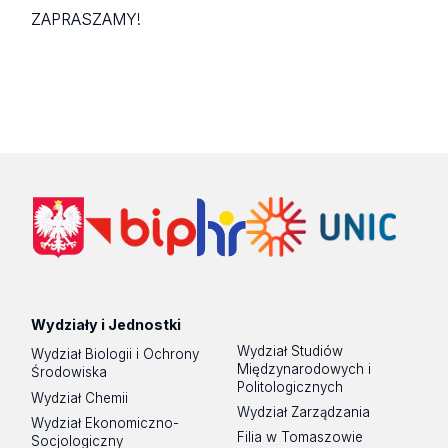
ZAPRASZAMY!
Wydziały i Jednostki
Wydział Studiów
Wydział Biologii i Ochrony
Międzynarodowych i
Środowiska
Politologicznych
Wydział Chemii
Wydział Zarządzania
Wydział Ekonomiczno-
Filia w Tomaszowie
Socjologiczny